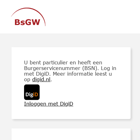
U bent particulier en heeft een
Burgerservicenummer (BSN). Log in
met DigiD. Meer informatie leest u
op
digid.nl
.
Inloggen met DigiD