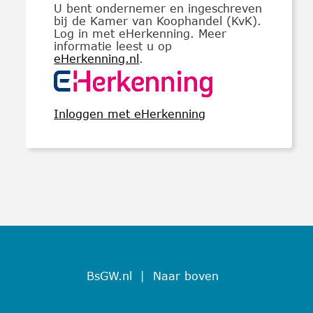
U bent ondernemer en ingeschreven
bij de Kamer van Koophandel (KvK).
Log in met eHerkenning. Meer
informatie leest u op
eHerkenning.nl
.
Inloggen met eHerkenning
BsGW.nl
|
Naar boven